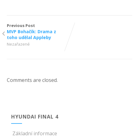
Previous Post
MVP Bohačík: Drama z
toho udělal Appleby
Nezařazené
Comments are closed.
HYUNDAI FINAL 4
Základní informace